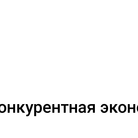
онкурентная эко