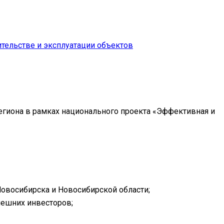
тельстве и эксплуатации объектов
гиона в рамках национального проекта «Эффективная и
Новосибирска и Новосибирской области;
нешних инвесторов;