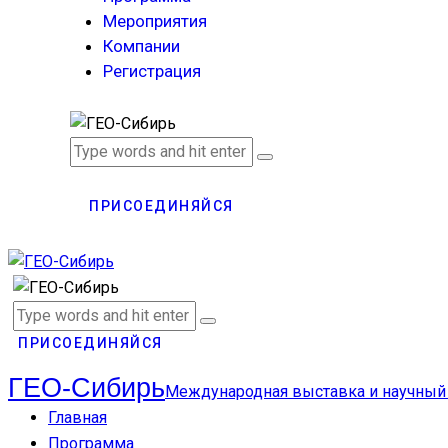
Мероприятия
Компании
Регистрация
ПРИСОЕДИНЯЙСЯ
ПРИСОЕДИНЯЙСЯ
ГЕО-Сибирь
Международная выставка и научный
Главная
Программа