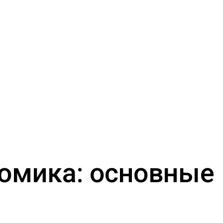
номика: основные