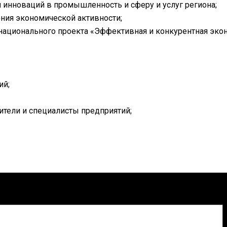
 инноваций в промышленность и сферу и услуг региона;
ния экономической активности;
ационального проекта «Эффективная и конкурентная эко
ий;
ители и специалисты предприятий;