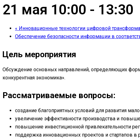
21 мая 10:00
-
13:30
«
Инновационные технологии цифровой трансформаци
Обеспечение безопасности информации в соответс
Цель мероприятия
Обсуждение основных направлений, определяющих формир
конкурентная экономика».
Рассматриваемые вопросы:
создание благоприятных условий для развития мало
увеличение эффективности производства и повышени
повышение инвестиционной привлекательности реги
поддержка инновационных проектов и стартапов в р