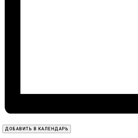
ДОБАВИТЬ В КАЛЕНДАРЬ