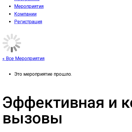
Мероприятия
Компании
Регистрация
« Все Мероприятия
Это мероприятие прошло.
Эффективная и к
вызовы