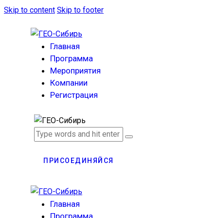
Skip to content
Skip to footer
Главная
Программа
Мероприятия
Компании
Регистрация
ПРИСОЕДИНЯЙСЯ
Главная
Программа