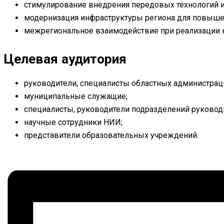
стимулирование внедрения передовых технологий и
модернизация инфраструктуры региона для повыше
межрегиональное взаимодействие при реализации н
Целевая аудитория
руководители, специалисты областных администрац
муниципальные служащие;
специалисты, руководители подразделений руковод
научные сотрудники НИИ;
представители образовательных учреждений.