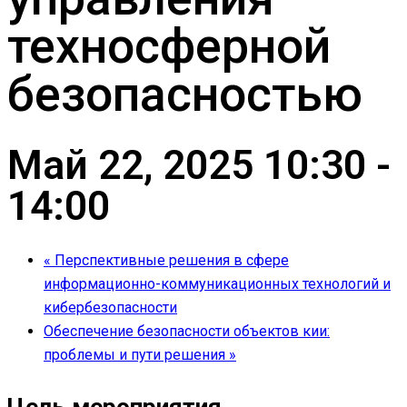
техносферной
безопасностью
Май 22, 2025 10:30
-
14:00
«
Перспективные решения в сфере
информационно-коммуникационных технологий и
кибербезопасности
Обеспечение безопасности объектов кии:
проблемы и пути решения
»
Цель мероприятия