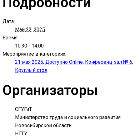
Подробности
Дата:
Май 22, 2025
Время:
10:30 - 14:00
Мероприятие в категориях:
21 мая 2025
,
Доступно Online
,
Конференц-зал № 6
,
Круглый стол
Организаторы
СГУГиТ
Министерство труда и социального развития
Новосибирской области
НГТУ