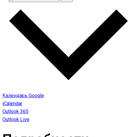
Календарь Google
iCalendar
Outlook 365
Outlook Live