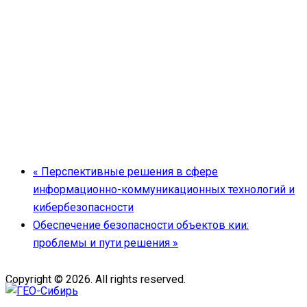
«
Перспективные решения в сфере
информационно-коммуникационных технологий и
кибербезопасности
Обеспечение безопасности объектов кии:
проблемы и пути решения
»
Copyright © 2026. All rights reserved.