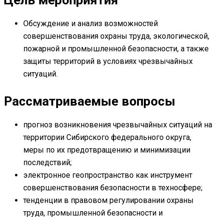
Обсуждение и анализ возможностей
совершенствования охраны труда, экологической,
пожарной и промышленной безопасности, а также
защиты территорий в условиях чрезвычайных
ситуаций.
Рассматриваемые вопросы
прогноз возникновения чрезвычайных ситуаций на
территории Сибирского федерального округа,
меры по их предотвращению и минимизации
последствий;
электронное геопространство как инструмент
совершенствования безопасности в техносфере;
тенденции в правовом регулировании охраны
труда, промышленной безопасности и