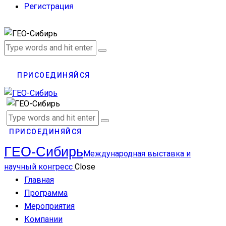
Регистрация
ПРИСОЕДИНЯЙСЯ
ПРИСОЕДИНЯЙСЯ
ГЕО-Сибирь
Международная выставка и
научный конгресс
Close
Главная
Программа
Мероприятия
Компании