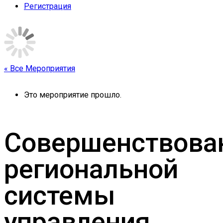
Регистрация
« Все Мероприятия
Это мероприятие прошло.
Совершенствова
региональной
системы
управления