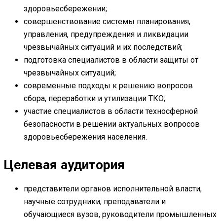
здоровьесбережении;
совершенствование системы планирования,
управления, предупреждения и ликвидации
чрезвычайных ситуаций и их последствий;
подготовка специалистов в области защиты от
чрезвычайных ситуаций;
современные подходы к решению вопросов
сбора, переработки и утилизации ТКО;
участие специалистов в области техносферной
безопасности в решении актуальных вопросов
здоровьесбережения населения.
Целевая аудитория
представители органов исполнительной власти,
научные сотрудники, преподаватели и
обучающиеся вузов, руководители промышленных