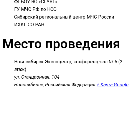
ФГБОУ ВО «СГУВТ»
ГУ МЧС РФ по НСО
Сибирский региональный центр МЧС России
ИХКГ СО РАН
Место проведения
Новосибирск Экспоцентр, конференц-зал № 6 (2
этаж)
ул. Станционная, 104
Новосибирск
,
Российская Федерация
+ Карта Google