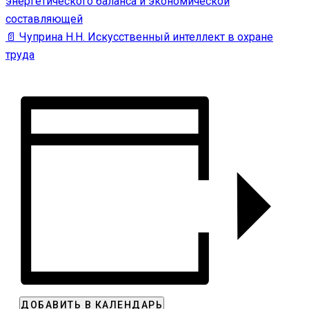
энергетического баланса и экономической
составляющей
📄 Чуприна Н.Н. Искусственный интеллект в охране
труда
ДОБАВИТЬ В КАЛЕНДАРЬ