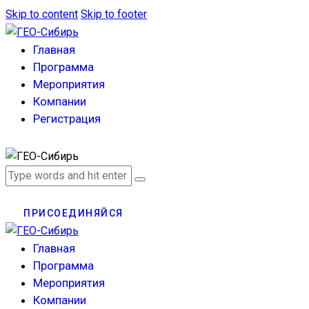
Skip to content
Skip to footer
Главная
Программа
Мероприятия
Компании
Регистрация
ПРИСОЕДИНЯЙСЯ
Главная
Программа
Мероприятия
Компании